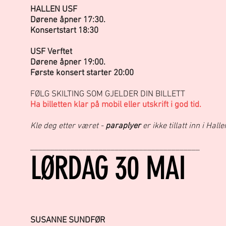
HALLEN USF
Dørene åpner 17:30.
Konsertstart 18:30
USF Verftet
Dørene åpner 19:00.
Første konsert starter 20:00
FØLG SKILTING SOM GJELDER DIN BILLETT
Ha billetten klar på mobil eller utskrift i god tid.
Kle deg etter været -
paraplyer
er ikke tillatt inn i Hall
__________________________________________
LØRDAG 30 MAI
SUSANNE SUNDFØR