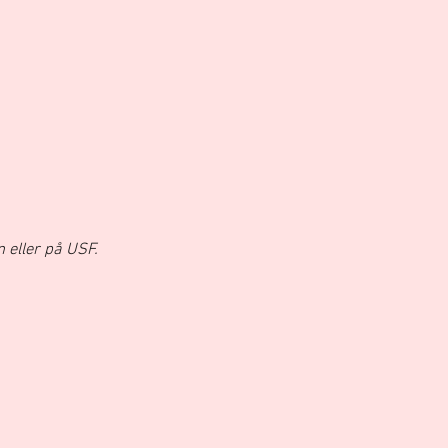
en eller på USF.