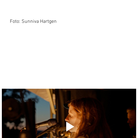
Foto: Sunniva Hartgen