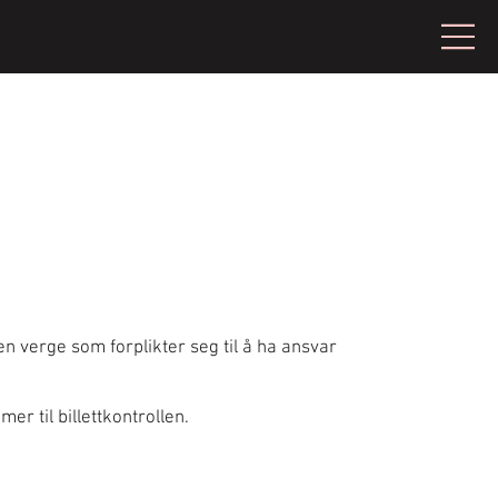
 verge som forplikter seg til å ha ansvar
er til billettkontrollen.