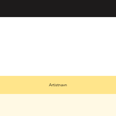
Artistnavn