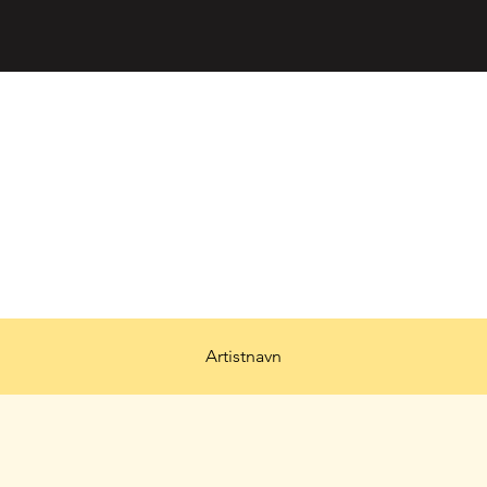
Artistnavn