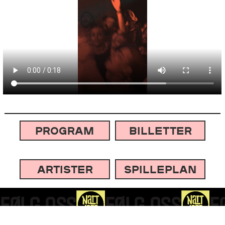
BILLETTER
PROGRAM
ARTISTER
SPILLEPLAN
FØLG OSS